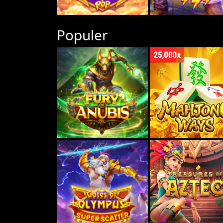
Populer