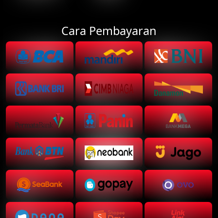
Cara Pembayaran