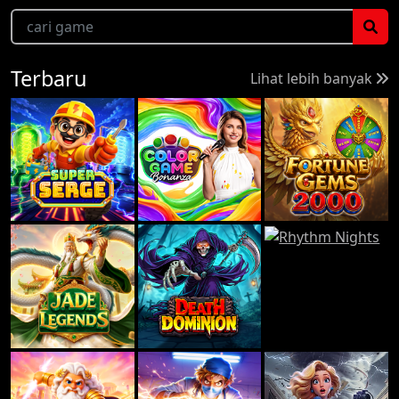
Terbaru
Lihat lebih banyak