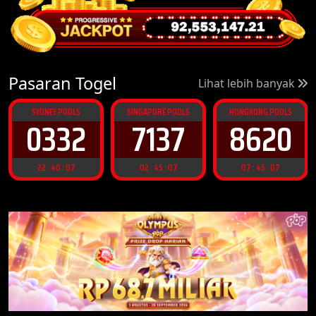
Pasaran Togel
Lihat lebih banyak
SINGAPORE POOLS
HONGKONG POOLS
SYDNEY LOTTO
7137
8620
9086
02 : 45 : 06
07 : 45 : 06
22 : 40 : 06