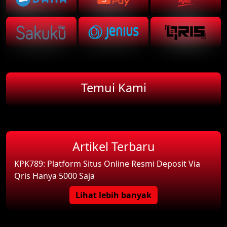
Temui Kami
Artikel Terbaru
KPK789: Platform Situs Online Resmi Deposit Via
Qris Hanya 5000 Saja
Lihat lebih banyak