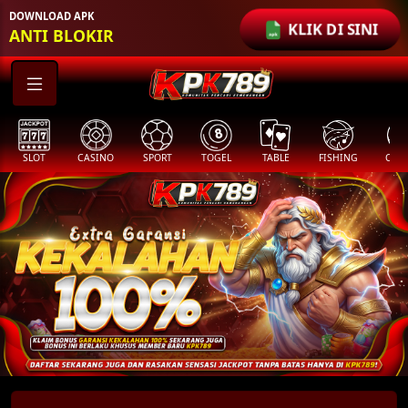
DOWNLOAD APK
KLIK DI SINI
ANTI BLOKIR
SLOT
CASINO
SPORT
TOGEL
TABLE
FISHING
COCK