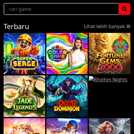
Terbaru
Lihat lebih banyak