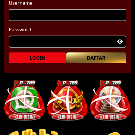
Username
Password
LOGIN
DAFTAR