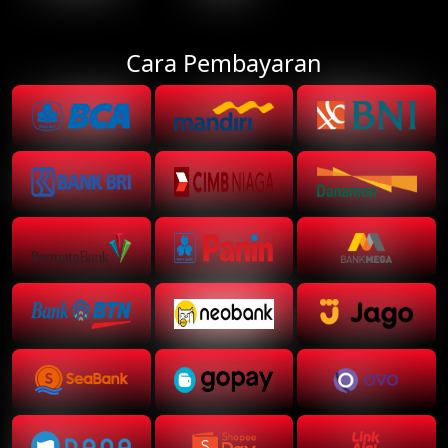
Cara Pembayaran