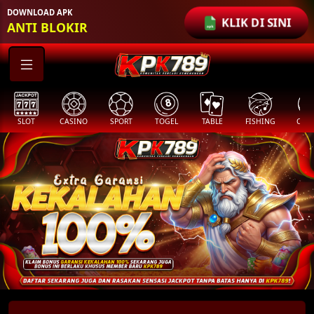
DOWNLOAD APK
KLIK DI SINI
ANTI BLOKIR
SLOT
CASINO
SPORT
TOGEL
TABLE
FISHING
COCK