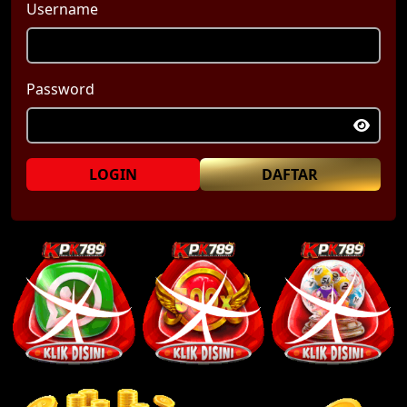
Username
Password
LOGIN
DAFTAR