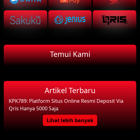
Temui Kami
Artikel Terbaru
KPK789: Platform Situs Online Resmi Deposit Via
Qris Hanya 5000 Saja
Lihat lebih banyak