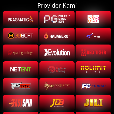
Provider Kami