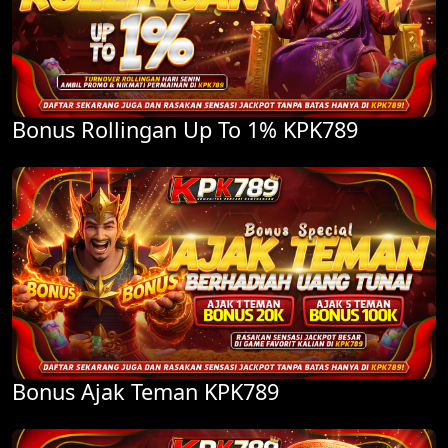
Bonus Rollingan Up To 1% KPK789
Bonus Ajak Teman KPK789