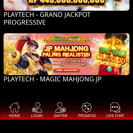
PLAYTECH - GRAND JACKPOT
PROGRESSIVE
PLAYTECH - MAGIC MAHJONG JP
HOME
LOGIN
DAFTAR
PROMOSI
LIVE CHAT