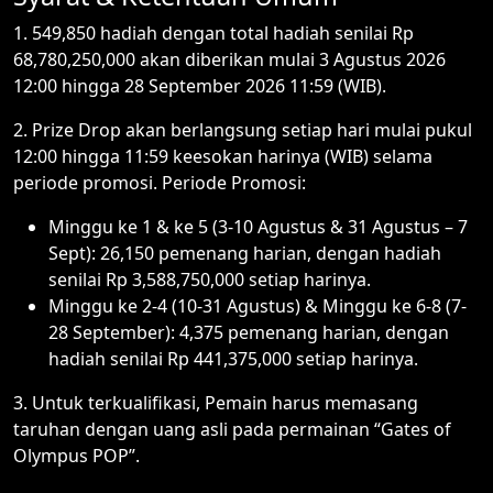
1. 549,850 hadiah dengan total hadiah senilai Rp
68,780,250,000 akan diberikan mulai 3 Agustus 2026
12:00 hingga 28 September 2026 11:59 (WIB).
2. Prize Drop akan berlangsung setiap hari mulai pukul
12:00 hingga 11:59 keesokan harinya (WIB) selama
periode promosi. Periode Promosi:
Minggu ke 1 & ke 5 (3-10 Agustus & 31 Agustus – 7
Sept): 26,150 pemenang harian, dengan hadiah
senilai Rp 3,588,750,000 setiap harinya.
Minggu ke 2-4 (10-31 Agustus) & Minggu ke 6-8 (7-
28 September): 4,375 pemenang harian, dengan
hadiah senilai Rp 441,375,000 setiap harinya.
3. Untuk terkualifikasi, Pemain harus memasang
taruhan dengan uang asli pada permainan “Gates of
Olympus POP”.