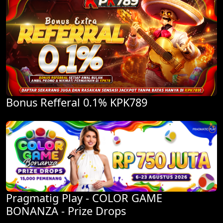
Bonus Refferal 0.1% KPK789
Pragmatig Play - COLOR GAME
BONANZA - Prize Drops