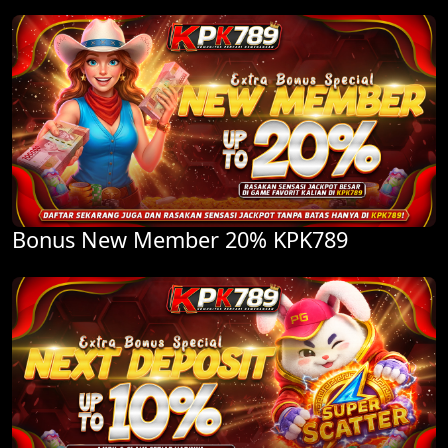
Bonus New Member 20% KPK789