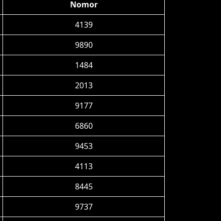
Nomor
4139
9890
1484
2013
9177
6860
9453
4113
8445
9737