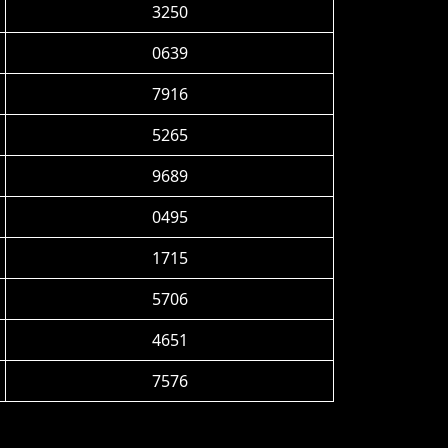
3250
0639
7916
5265
9689
0495
1715
5706
4651
7576